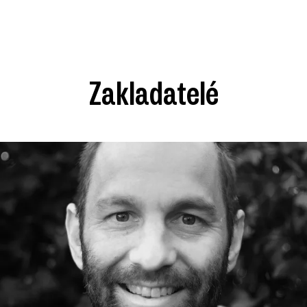
Zakladatelé