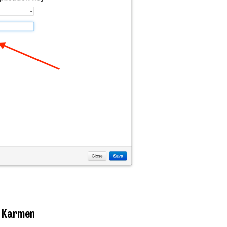
v Karmen