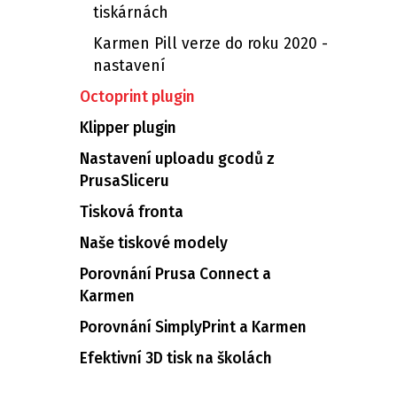
tiskárnách
Karmen Pill verze do roku 2020 -
nastavení
Octoprint plugin
Klipper plugin
Nastavení uploadu gcodů z
PrusaSliceru
Tisková fronta
Naše tiskové modely
Porovnání Prusa Connect a
Karmen
Porovnání SimplyPrint a Karmen
Efektivní 3D tisk na školách