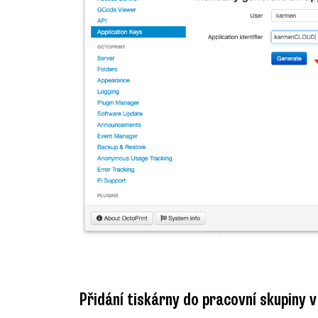
Přidání tiskárny do pracovní skupiny 