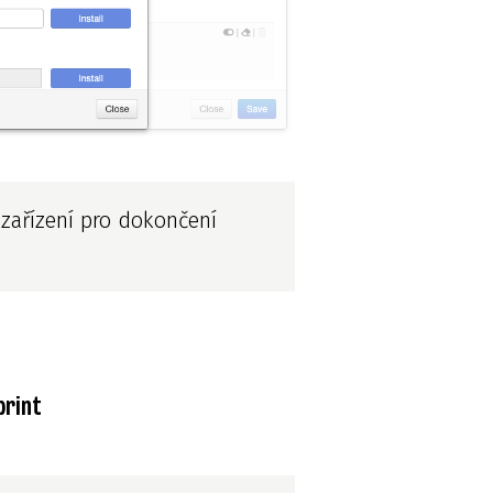
 zařízení pro dokončení
print